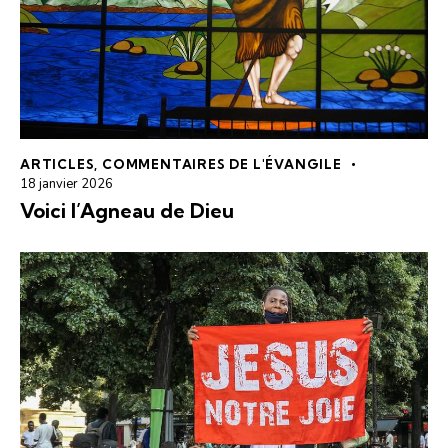
ARTICLES
,
COMMENTAIRES DE L'ÉVANGILE
18 janvier 2026
Voici l’Agneau de Dieu