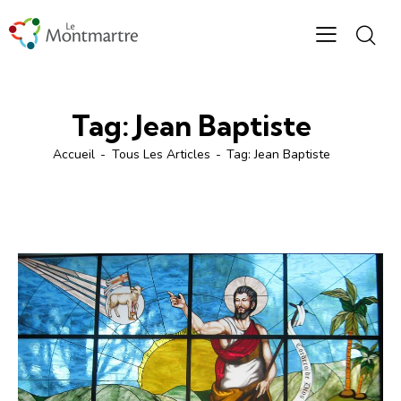
Tag: Jean Baptiste
Accueil
Tous Les Articles
Tag: Jean Baptiste