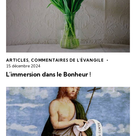
ARTICLES
,
COMMENTAIRES DE L'ÉVANGILE
15 décembre 2024
L’immersion dans le Bonheur !