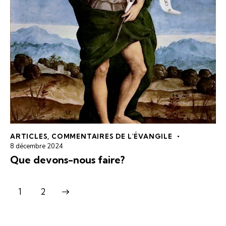
ARTICLES
,
COMMENTAIRES DE L'ÉVANGILE
8 décembre 2024
Que devons-nous faire?
>
1
2