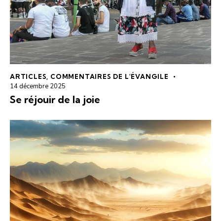
ARTICLES
,
COMMENTAIRES DE L'ÉVANGILE
14 décembre 2025
Se réjouir de la joie