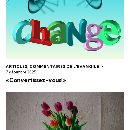
ARTICLES
,
COMMENTAIRES DE L'ÉVANGILE
7 décembre 2025
«Convertissez-vous!»