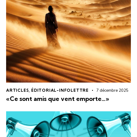
ARTICLES
,
ÉDITORIAL-INFOLETTRE
7 décembre 2025
«Ce sont amis que vent emporte…»