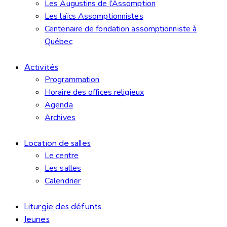
Les Augustins de l’Assomption
Les laïcs Assomptionnistes
Centenaire de fondation assomptionniste à
Québec
Activités
Programmation
Horaire des offices religieux
Agenda
Archives
Location de salles
Le centre
Les salles
Calendrier
Liturgie des défunts
Jeunes