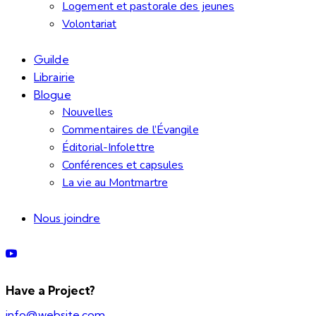
Logement et pastorale des jeunes
Volontariat
Guilde
Librairie
Blogue
Nouvelles
Commentaires de l’Évangile
Éditorial-Infolettre
Conférences et capsules
La vie au Montmartre
Nous joindre
Have a Project?
info@website.com