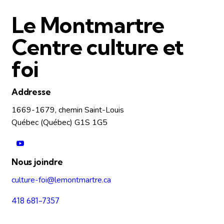
Le Montmartre
Centre culture et
foi
Addresse
1669-1679, chemin Saint-Louis
Québec (Québec) G1S 1G5
Nous joindre
culture-foi@lemontmartre.ca
418 681-7357