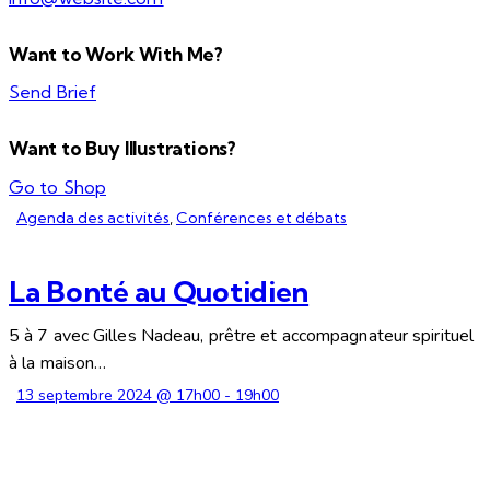
Want to Work With Me?
Send Brief
Want to Buy Illustrations?
Go to Shop
Agenda des activités
,
Conférences et débats
La Bonté au Quotidien
5 à 7 avec Gilles Nadeau, prêtre et accompagnateur spirituel
à la maison…
13 septembre 2024 @ 17h00
-
19h00