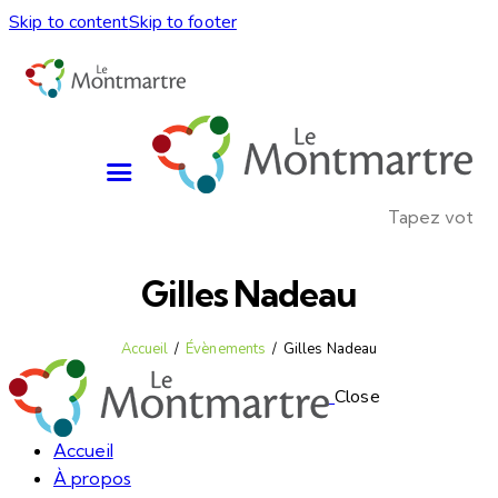
Skip to content
Skip to footer
Gilles Nadeau
Accueil
Évènements
Gilles Nadeau
Close
Accueil
À propos