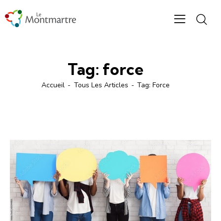
Tag: force
Accueil
Tous Les Articles
Tag: Force