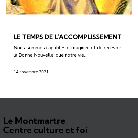
ARTICLES
COMMENTAIRES DE L'ÉVANGILE
LE TEMPS DE L’ACCOMPLISSEMENT
Nous sommes capables d’imaginer, et de recevoir
la Bonne Nouvelle, que notre vie…
14 novembre 2021
Le Montmartre
Centre culture et foi