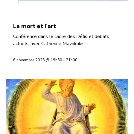
CONFÉRENCES ET DÉBATS
La mort et l’art
Conférence dans le cadre des Défis et débats
actuels, avec Catherine Mavrikakis
6 novembre 2025 @ 19h30
-
21h00