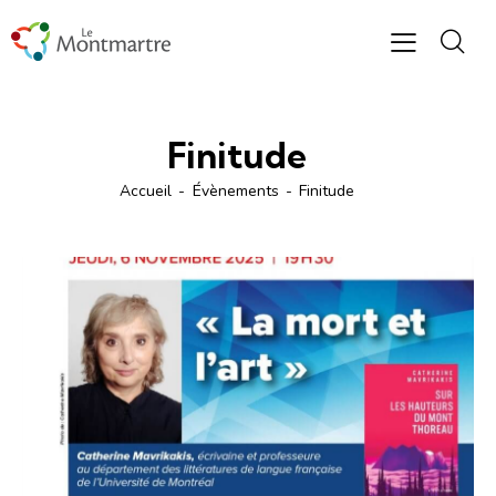
Finitude
Accueil
Évènements
Finitude