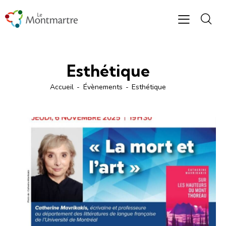
Esthétique
Accueil
Évènements
Esthétique