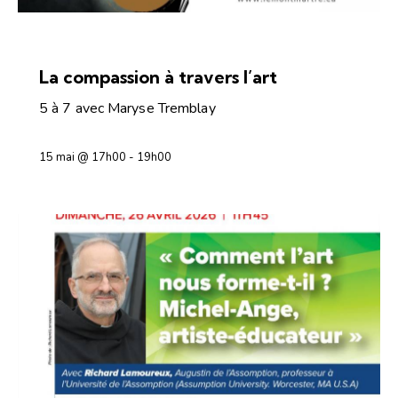
ESPACE DE RENCONTRES
La compassion à travers l’art
5 à 7 avec Maryse Tremblay
15 mai @ 17h00
-
19h00