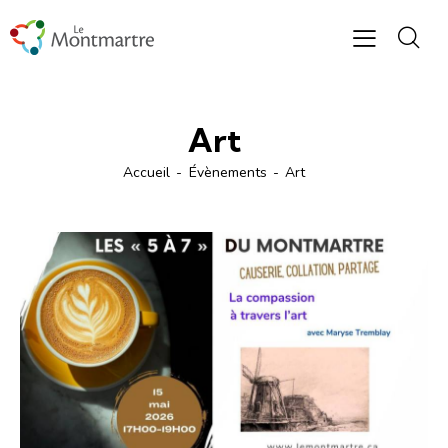
Art
Accueil
Évènements
Art