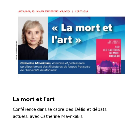
CONFÉRENCES ET DÉBATS
La mort et l’art
Conférence dans le cadre des Défis et débats
actuels, avec Catherine Mavrikakis