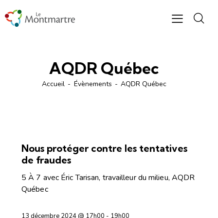
AQDR Québec
Accueil
Évènements
AQDR Québec
CONFÉRENCES ET DÉBATS
Nous protéger contre les tentatives
de fraudes
5 À 7 avec Éric Tarisan, travailleur du milieu, AQDR
Québec
13 décembre 2024 @ 17h00
-
19h00