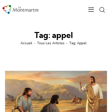
Tag: appel
Accueil
Tous Les Articles
Tag: Appel