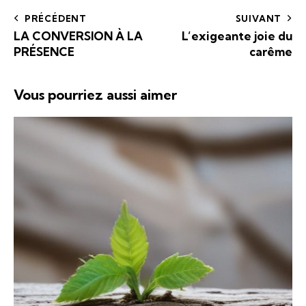
PRÉCÉDENT
SUIVANT
LA CONVERSION À LA
L’exigeante joie du
PRÉSENCE
carême
Vous pourriez aussi aimer