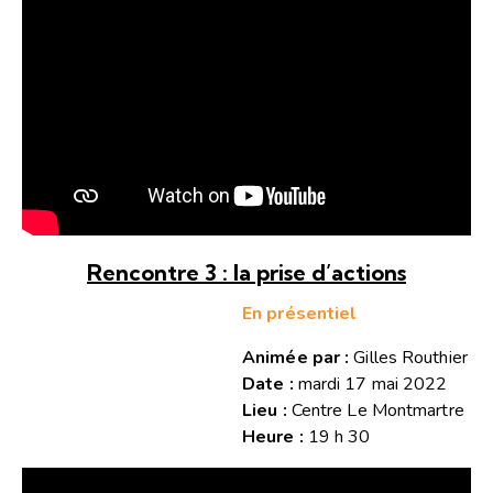
Rencontre 3 : la prise d’actions
En présentiel
Animée par :
Gilles Routhier
Date :
mardi 17 mai 2022
Lieu :
Centre Le Montmartre
Heure :
19 h 30