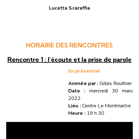
Lucetta Scaraffia
HORAIRE DES RENCONTRES
Rencontre 1 : l’écoute et la prise de parole
En présentiel
Animée par :
Gilles Routhier
Date :
mercredi 30 mars
2022
Lieu :
Centre Le Montmartre
Heure :
19 h 30