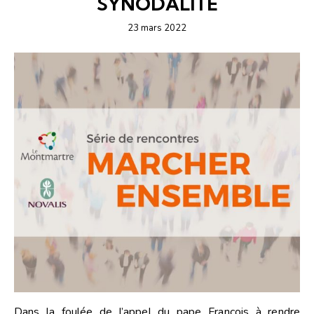
SYNODALITÉ
23 mars 2022
Dans la foulée de l’appel du pape François à rendre