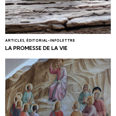
ARTICLES
,
ÉDITORIAL-INFOLETTRE
LA PROMESSE DE LA VIE