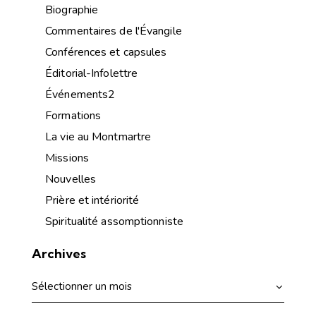
Biographie
Commentaires de l'Évangile
Conférences et capsules
Éditorial-Infolettre
Événements2
Formations
La vie au Montmartre
Missions
Nouvelles
Prière et intériorité
Spiritualité assomptionniste
Archives