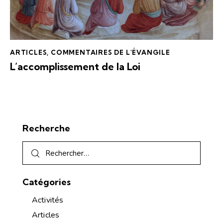
ARTICLES
,
COMMENTAIRES DE L'ÉVANGILE
L’accomplissement de la Loi
Recherche
Catégories
Activités
Articles