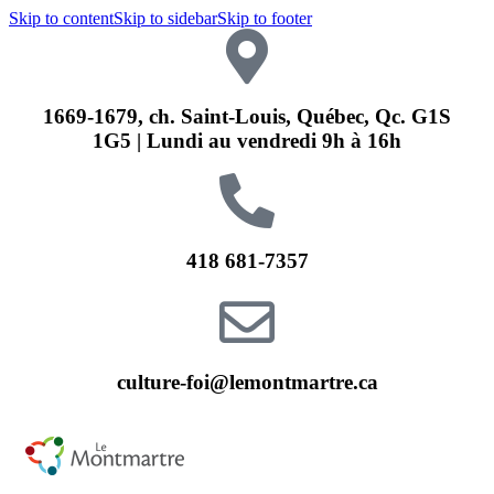
Skip to content
Skip to sidebar
Skip to footer
1669-1679, ch. Saint-Louis, Québec, Qc. G1S
1G5 | Lundi au vendredi 9h à 16h
418 681-7357
culture-foi@lemontmartre.ca