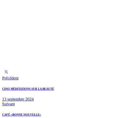
Précédent
CINQ MÉDITATIONS SUR LA BEAUTÉ
13 septembre 2024
Suivant
CAFÉ «BONNE NOUVELLE»