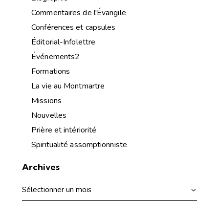
Commentaires de l'Évangile
Conférences et capsules
Éditorial-Infolettre
Événements2
Formations
La vie au Montmartre
Missions
Nouvelles
Prière et intériorité
Spiritualité assomptionniste
Archives