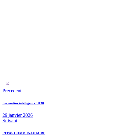
Précédent
Les matins intelligents 9H30
29 janvier 2026
Suivant
REPAS COMMUNAUTAIRE