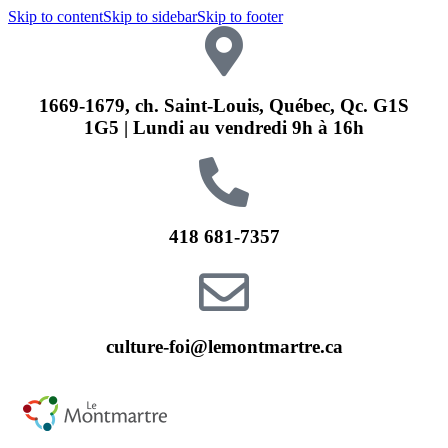
Skip to content
Skip to sidebar
Skip to footer
1669-1679, ch. Saint-Louis, Québec, Qc. G1S
1G5 | Lundi au vendredi 9h à 16h
418 681-7357
culture-foi@lemontmartre.ca