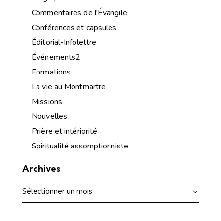
Commentaires de l'Évangile
Conférences et capsules
Éditorial-Infolettre
Événements2
Formations
La vie au Montmartre
Missions
Nouvelles
Prière et intériorité
Spiritualité assomptionniste
Archives