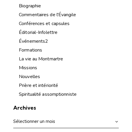
Biographie
Commentaires de l'Évangile
Conférences et capsules
Éditorial-Infolettre
Événements2
Formations
La vie au Montmartre
Missions
Nouvelles
Prière et intériorité
Spiritualité assomptionniste
Archives