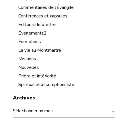
Commentaires de l'Évangile
Conférences et capsules
Éditorial-Infolettre
Événements2
Formations
La vie au Montmartre
Missions
Nouvelles
Prière et intériorité
Spiritualité assomptionniste
Archives