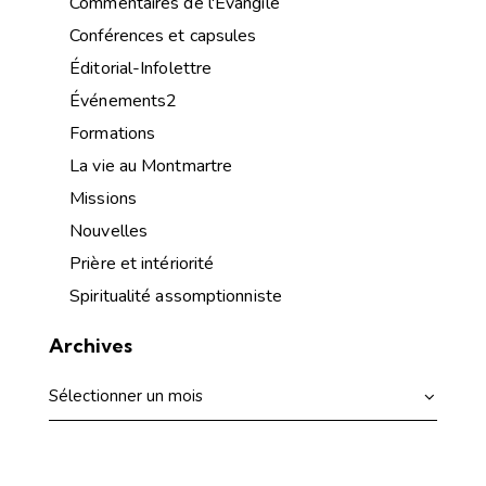
Commentaires de l'Évangile
Conférences et capsules
Éditorial-Infolettre
Événements2
Formations
La vie au Montmartre
Missions
Nouvelles
Prière et intériorité
Spiritualité assomptionniste
Archives