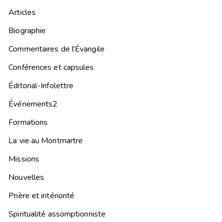
Articles
Biographie
Commentaires de l'Évangile
Conférences et capsules
Éditorial-Infolettre
Événements2
Formations
La vie au Montmartre
Missions
Nouvelles
Prière et intériorité
Spiritualité assomptionniste