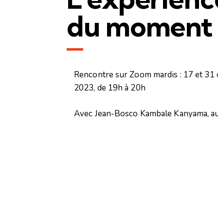
du moment 
Rencontre sur Zoom mardis : 17 et 31 
2023, de 19h à 20h
Avec Jean-Bosco Kambale Kanyama, au