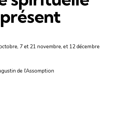
présent
octobre, 7 et 21 novembre, et 12 décembre
gustin de l’Assomption