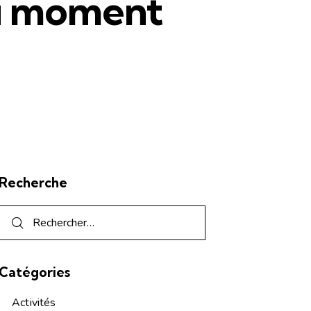
du moment
Recherche
Catégories
Activités