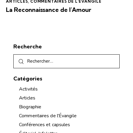
ARTICLES
,
COMMENTAIRES DE L'ÉVANGILE
La Reconnaissance de l’Amour
Recherche
Catégories
Activités
Articles
Biographie
Commentaires de l'Évangile
Conférences et capsules