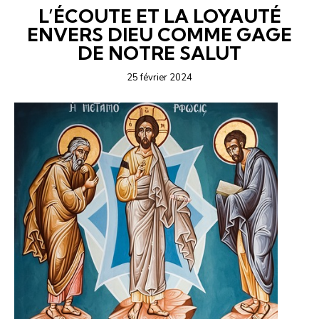
L’ÉCOUTE ET LA LOYAUTÉ
ENVERS DIEU COMME GAGE
DE NOTRE SALUT
25 février 2024