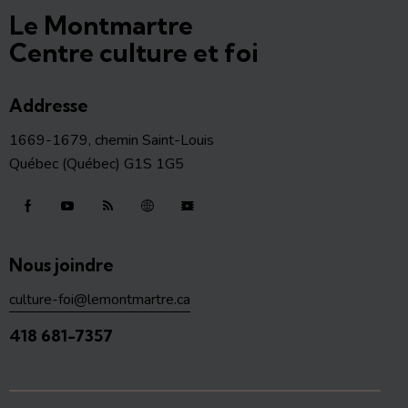
Le Montmartre
Centre culture et foi
Addresse
1669-1679, chemin Saint-Louis
Québec (Québec) G1S 1G5
Nous joindre
culture-foi@lemontmartre.ca
418 681-7357