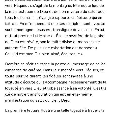
vers Pâques : il s’agit de la montagne. Elle est le lieu de
la manifestation de Dieu et de son mystère du salut pour
tous les humains. L’évangile rapporte un épisode qui en
fait cas. En effet, pendant que ses disciples sont avec lui
sur la montagne, Jésus est transfiguré devant eux. En lui,
et tout près de Lui Moise et Élie, le mystère de la gloire
de Dieu est révélé, son identité divine et messianique
authentifiée. De plus, une exhortation est donnée : «
Celui-ci est mon Fils bien-aimé, écoutez-le ».
Derrière ce récit se cache la pointe du message de ce 2e
dimanche de carême. Dans leur montée vers Pâques, et
toute leur vie durant, les fidèles sont invités à une
attitude d’écoute qui s’accompagne nécessairement de la
loyauté en vers Dieu et l’obéissance à sa volonté. C’est la
clé de notre transfiguration qui est en elle-même,
manifestation du salut qui vient Dieu.
La première lecture illustre une telle loyauté à travers la