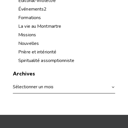
Éditorial-Infolettre
Événements2
Formations
La vie au Montmartre
Missions
Nouvelles
Prière et intériorité
Spiritualité assomptionniste
Archives