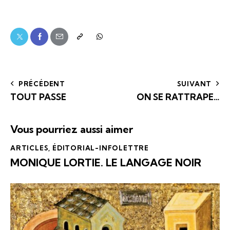
PRÉCÉDENT
SUIVANT
TOUT PASSE
ON SE RATTRAPE…
Vous pourriez aussi aimer
ARTICLES
,
ÉDITORIAL-INFOLETTRE
MONIQUE LORTIE. LE LANGAGE NOIR