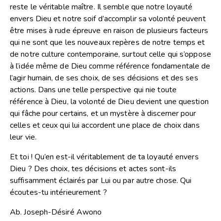
reste le véritable maître. Il semble que notre loyauté
envers Dieu et notre soif d’accomplir sa volonté peuvent
être mises à rude épreuve en raison de plusieurs facteurs
qui ne sont que les nouveaux repères de notre temps et
de notre culture contemporaine, surtout celle qui s’oppose
à l’idée même de Dieu comme référence fondamentale de
l’agir humain, de ses choix, de ses décisions et des ses
actions. Dans une telle perspective qui nie toute
référence à Dieu, la volonté de Dieu devient une question
qui fâche pour certains, et un mystère à discerner pour
celles et ceux qui lui accordent une place de choix dans
leur vie.
Et toi ! Qu’en est-il véritablement de ta loyauté envers
Dieu ? Des choix, tes décisions et actes sont-ils
suffisamment éclairés par Lui ou par autre chose. Qui
écoutes-tu intérieurement ?
Ab. Joseph-Désiré Awono