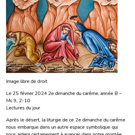
Image libre de droit
Le 25 février 2024 2e dimanche du carême, année B –
Mc 9, 2-10
Lectures du jour
Après le désert, la liturgie de ce 2e dimanche du carême
nous embarque dans un autre espace symbolique qui
nous aidera certainement à avancer dans notre montée