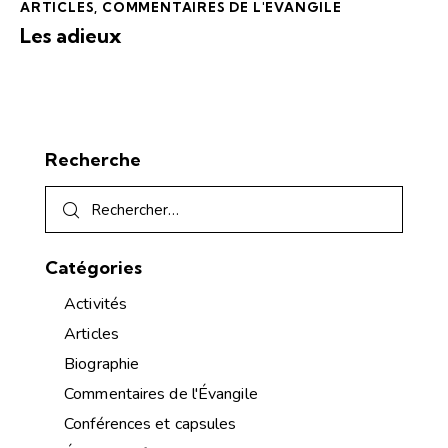
ARTICLES
,
COMMENTAIRES DE L'ÉVANGILE
Les adieux
Recherche
Catégories
Activités
Articles
Biographie
Commentaires de l'Évangile
Conférences et capsules