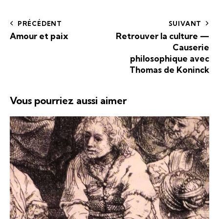
PRÉCÉDENT
SUIVANT
Amour et paix
Retrouver la culture —
Causerie
philosophique avec
Thomas de Koninck
Vous pourriez aussi aimer