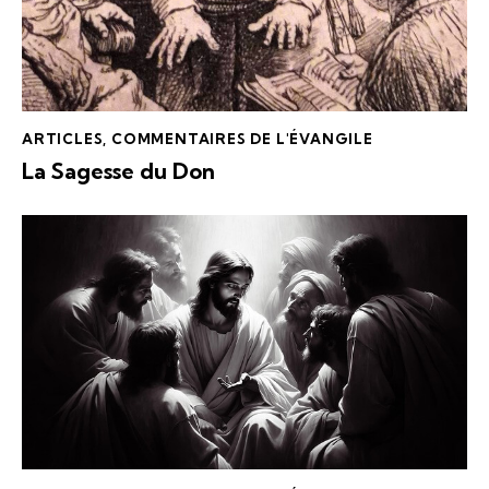
ARTICLES
,
COMMENTAIRES DE L'ÉVANGILE
La Sagesse du Don