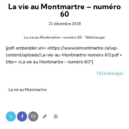
La vie au Montmartre – numéro
60
21 décembre 2018
La vie au Montmartre – numéro 60
Télécharger
[pdf-embedder url= »https://www.lemontmartre.ca/wp-
content/uploads/La-vie-au-Montmartre-numero-60.pdf »
title= »La vie au Montmartre – numéro 60″]
Télécharger
La vie au Montmartre