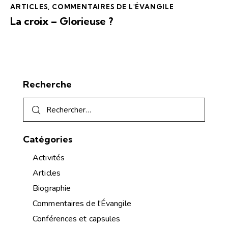
ARTICLES
,
COMMENTAIRES DE L'ÉVANGILE
La croix – Glorieuse ?
Recherche
Catégories
Activités
Articles
Biographie
Commentaires de l'Évangile
Conférences et capsules