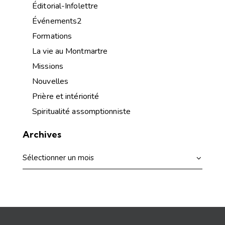
Éditorial-Infolettre
Événements2
Formations
La vie au Montmartre
Missions
Nouvelles
Prière et intériorité
Spiritualité assomptionniste
Archives