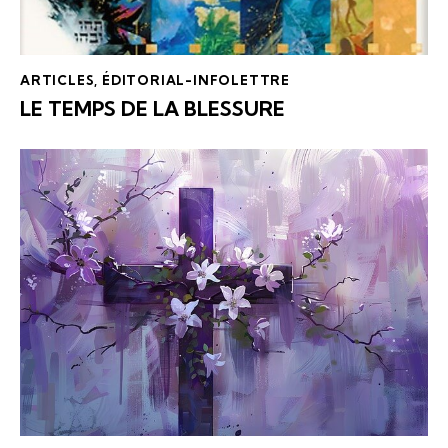
ARTICLES
,
ÉDITORIAL-INFOLETTRE
LE TEMPS DE LA BLESSURE