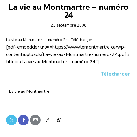
La vie au Montmartre – numéro
24
21 septembre 2008
La vie au Montmartre – numéro 24
Télécharger
[pdf-embedder url= »https://www.lemontmartre.ca/wp-
content/uploads/La-vie-au-Montmartre-numero-24.pdf »
title= »La vie au Montmartre – numéro 24″]
Télécharger
La vie au Montmartre