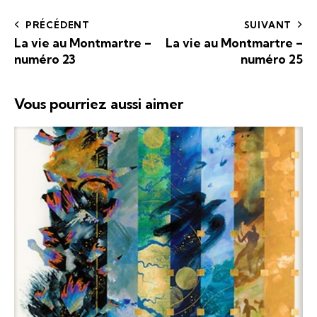
PRÉCÉDENT
SUIVANT
La vie au Montmartre –
La vie au Montmartre –
numéro 23
numéro 25
Vous pourriez aussi aimer