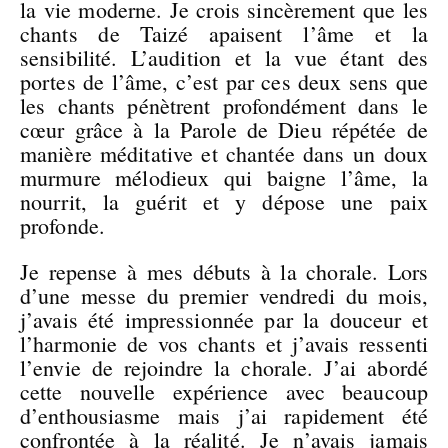
la vie moderne. Je crois sincèrement que les
chants de Taizé apaisent l’âme et la
sensibilité. L’audition et la vue étant des
portes de l’âme, c’est par ces deux sens que
les chants pénètrent profondément dans le
cœur grâce à la Parole de Dieu répétée de
manière méditative et chantée dans un doux
murmure mélodieux qui baigne l’âme, la
nourrit, la guérit et y dépose une paix
profonde.
Je repense à mes débuts à la chorale. Lors
d’une messe du premier vendredi du mois,
j’avais été impressionnée par la douceur et
l’harmonie de vos chants et j’avais ressenti
l’envie de rejoindre la chorale. J’ai abordé
cette nouvelle expérience avec beaucoup
d’enthousiasme mais j’ai rapidement été
confrontée à la réalité. Je n’avais jamais