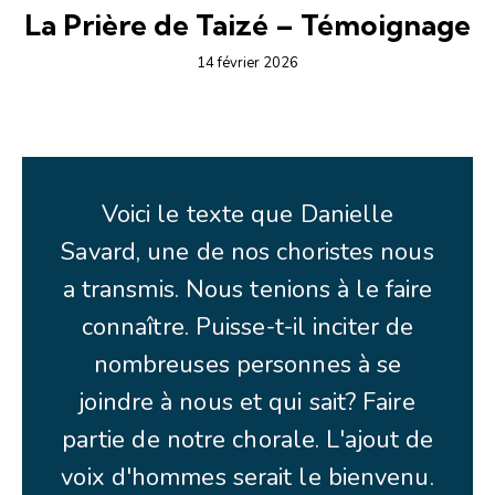
La Prière de Taizé – Témoignage
14 février 2026
Voici le texte que Danielle
Savard, une de nos choristes nous
a transmis. Nous tenions à le faire
connaître. Puisse-t-il inciter de
nombreuses personnes à se
joindre à nous et qui sait? Faire
partie de notre chorale. L'ajout de
voix d'hommes serait le bienvenu.