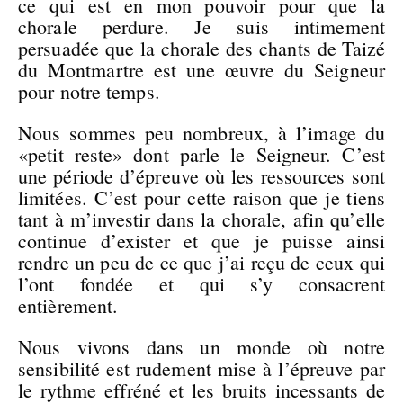
ce qui est en mon pouvoir pour que la
chorale perdure. Je suis intimement
persuadée que la chorale des chants de Taizé
du Montmartre est une œuvre du Seigneur
pour notre temps.
Nous sommes peu nombreux, à l’image du
«petit reste» dont parle le Seigneur. C’est
une période d’épreuve où les ressources sont
limitées. C’est pour cette raison que je tiens
tant à m’investir dans la chorale, afin qu’elle
continue d’exister et que je puisse ainsi
rendre un peu de ce que j’ai reçu de ceux qui
l’ont fondée et qui s’y consacrent
entièrement.
Nous vivons dans un monde où notre
sensibilité est rudement mise à l’épreuve par
le rythme effréné et les bruits incessants de