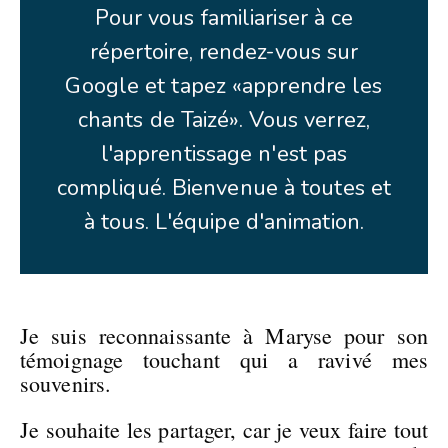
Pour vous familiariser à ce
répertoire, rendez-vous sur
Google et tapez «apprendre les
chants de Taizé». Vous verrez,
l'apprentissage n'est pas
compliqué. Bienvenue à toutes et
à tous. L'équipe d'animation.
Je suis reconnaissante à Maryse pour son
témoignage touchant qui a ravivé mes
souvenirs.
Je souhaite les partager, car je veux faire tout