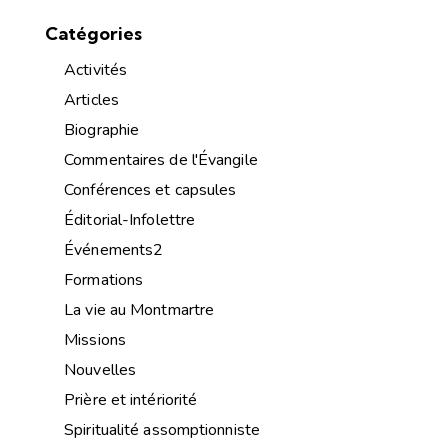
Catégories
Activités
Articles
Biographie
Commentaires de l'Évangile
Conférences et capsules
Éditorial-Infolettre
Événements2
Formations
La vie au Montmartre
Missions
Nouvelles
Prière et intériorité
Spiritualité assomptionniste