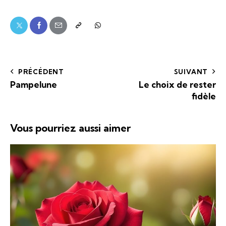
PRÉCÉDENT
SUIVANT
Pampelune
Le choix de rester
fidèle
Vous pourriez aussi aimer