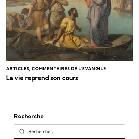
ARTICLES
,
COMMENTAIRES DE L'ÉVANGILE
La vie reprend son cours
Recherche