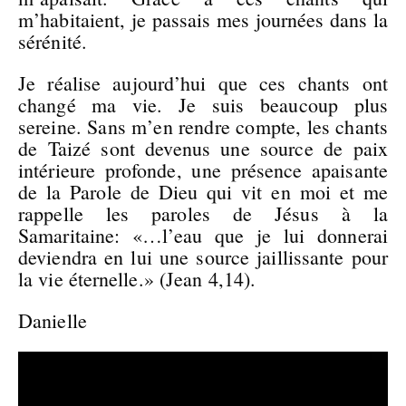
m’habitaient, je passais mes journées dans la
sérénité.
Je réalise aujourd’hui que ces chants ont
changé ma vie. Je suis beaucoup plus
sereine. Sans m’en rendre compte, les chants
de Taizé sont devenus une source de paix
intérieure profonde, une présence apaisante
de la Parole de Dieu qui vit en moi et me
rappelle les paroles de Jésus à la
Samaritaine: «…l’eau que je lui donnerai
deviendra en lui une source jaillissante pour
la vie éternelle.» (Jean 4,14).
Danielle
Lecteur
vidéo