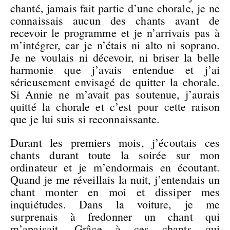
chanté, jamais fait partie d’une chorale, je ne
connaissais aucun des chants avant de
recevoir le programme et je n’arrivais pas à
m’intégrer, car je n’étais ni alto ni soprano.
Je ne voulais ni décevoir, ni briser la belle
harmonie que j’avais entendue et j’ai
sérieusement envisagé de quitter la chorale.
Si Annie ne m’avait pas soutenue, j’aurais
quitté la chorale et c’est pour cette raison
que je lui suis si reconnaissante.
Durant les premiers mois, j’écoutais ces
chants durant toute la soirée sur mon
ordinateur et je m’endormais en écoutant.
Quand je me réveillais la nuit, j’entendais un
chant monter en moi et dissiper mes
inquiétudes. Dans la voiture, je me
surprenais à fredonner un chant qui
m’apaisait. Grâce à ces chants qui