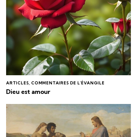
ARTICLES
,
COMMENTAIRES DE L'ÉVANGILE
Dieu est amour