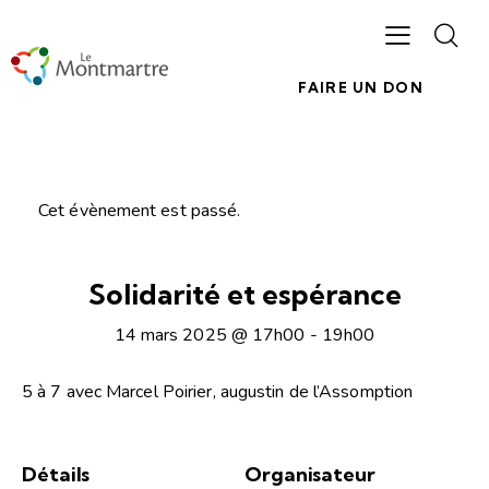
FAIRE UN DON
Cet évènement est passé.
Solidarité et espérance
14 mars 2025 @ 17h00
-
19h00
5 à 7 avec Marcel Poirier, augustin de l’Assomption
Détails
Organisateur