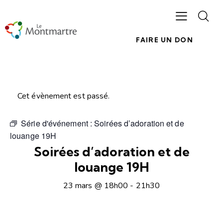
FAIRE UN DON
Cet évènement est passé.
Série d'événement :
Soirées d’adoration et de
louange 19H
Soirées d’adoration et de
louange 19H
23 mars @ 18h00
-
21h30