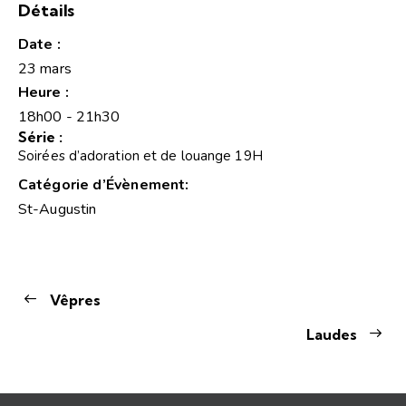
Détails
Date :
23 mars
Heure :
18h00 - 21h30
Série :
Soirées d’adoration et de louange 19H
Catégorie d’Évènement:
St-Augustin
Vêpres
Laudes