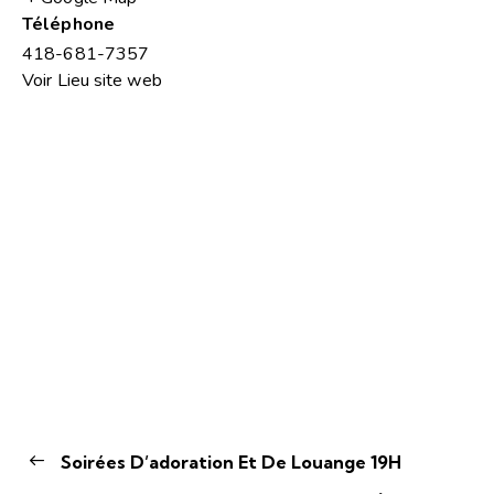
Téléphone
418-681-7357
Voir Lieu site web
Soirées D’adoration Et De Louange 19H