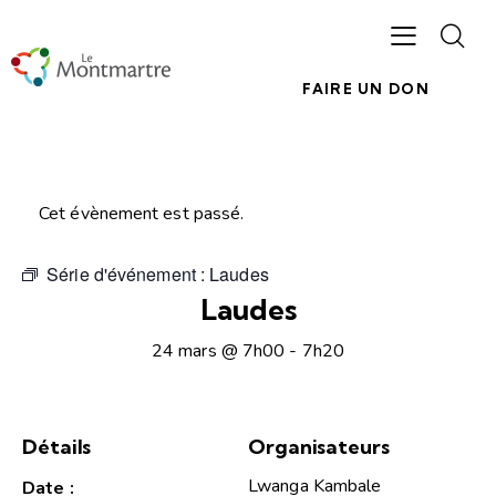
FAIRE UN DON
Cet évènement est passé.
Série d'événement :
Laudes
Laudes
24 mars @ 7h00
-
7h20
Détails
Organisateurs
Lwanga Kambale
Date :