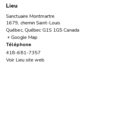
Lieu
Sanctuaire Montmartre
1679, chemin Saint-Louis
Québec
,
Québec
G1S 1G5
Canada
+ Google Map
Téléphone
418-681-7357
Voir Lieu site web