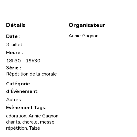
Détails
Organisateur
Annie Gagnon
Date :
3 juillet
Heure :
18h30 - 19h30
Série :
Répétition de la chorale
Catégorie
d’Évènement:
Autres
Évènement Tags:
adoration
,
Annie Gagnon
,
chants
,
chorale
,
messe
,
répétition
,
Taizé