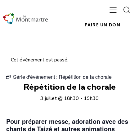
FAIRE UN DON
Cet évènement est passé.
Série d'événement :
Répétition de la chorale
Répétition de la chorale
3 juillet @ 18h30
-
19h30
Pour préparer messe, adoration avec des
chants de Taizé et autres animations