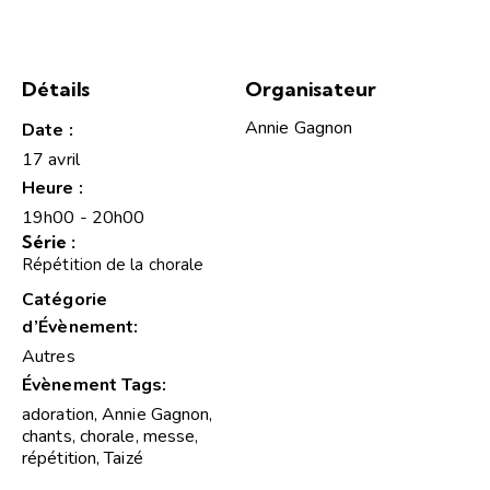
Détails
Organisateur
Annie Gagnon
Date :
17 avril
Heure :
19h00 - 20h00
Série :
Répétition de la chorale
Catégorie
d’Évènement:
Autres
Évènement Tags:
adoration
,
Annie Gagnon
,
chants
,
chorale
,
messe
,
répétition
,
Taizé