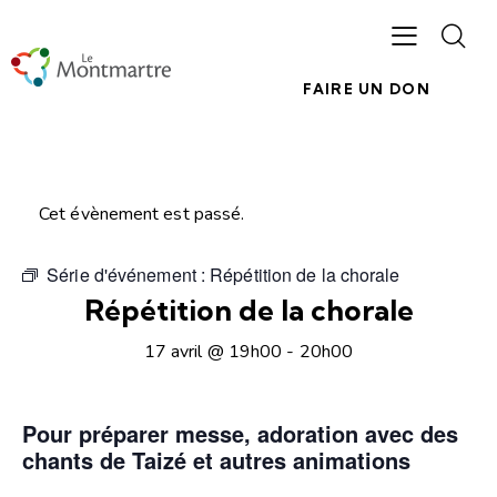
FAIRE UN DON
Cet évènement est passé.
Série d'événement :
Répétition de la chorale
Répétition de la chorale
17 avril @ 19h00
-
20h00
Pour préparer messe, adoration avec des
chants de Taizé et autres animations