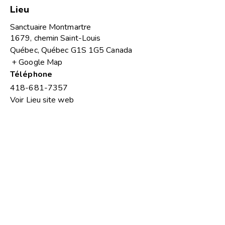
Lieu
Sanctuaire Montmartre
1679, chemin Saint-Louis
Québec
,
Québec
G1S 1G5
Canada
+ Google Map
Téléphone
418-681-7357
Voir Lieu site web