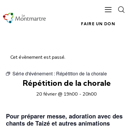
FAIRE UN DON
Cet évènement est passé.
Série d'événement :
Répétition de la chorale
Répétition de la chorale
20 février @ 19h00
-
20h00
Pour préparer messe, adoration avec des
chants de Taizé et autres animations