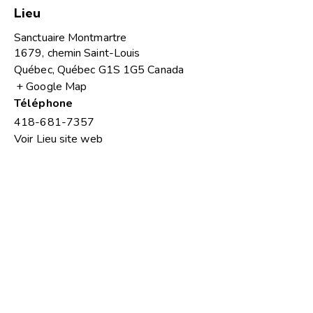
Lieu
Sanctuaire Montmartre
1679, chemin Saint-Louis
Québec
,
Québec
G1S 1G5
Canada
+ Google Map
Téléphone
418-681-7357
Voir Lieu site web