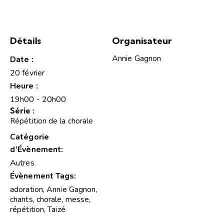
Détails
Organisateur
Annie Gagnon
Date :
20 février
Heure :
19h00 - 20h00
Série :
Répétition de la chorale
Catégorie
d’Évènement:
Autres
Évènement Tags:
adoration
,
Annie Gagnon
,
chants
,
chorale
,
messe
,
répétition
,
Taizé