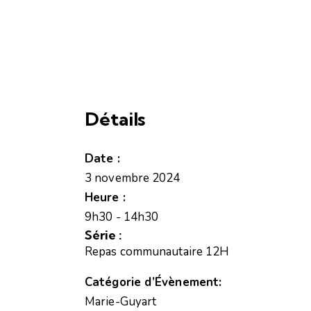
Détails
Date :
3 novembre 2024
Heure :
9h30 - 14h30
Série :
Repas communautaire 12H
Catégorie d’Évènement:
Marie-Guyart