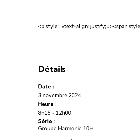
<p style= »text-align: justify; »><span s
Détails
Date :
3 novembre 2024
Heure :
8h15 - 12h00
Série :
Groupe Harmonie 10H