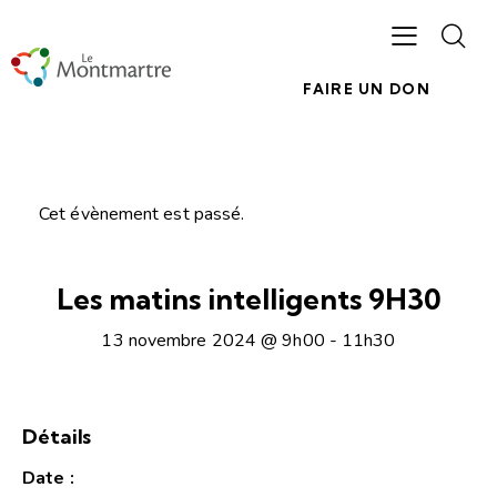
FAIRE UN DON
Cet évènement est passé.
Les matins intelligents 9H30
13 novembre 2024 @ 9h00
-
11h30
Détails
Date :