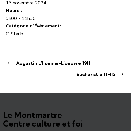
13 novembre 2024
Heure :
9h00 - 11h30
Catégorie d’Évènement:
C. Staub
Augustin L’homme-L’oeuvre 19H
Eucharistie 11H15
Le Montmartre
Centre culture et foi