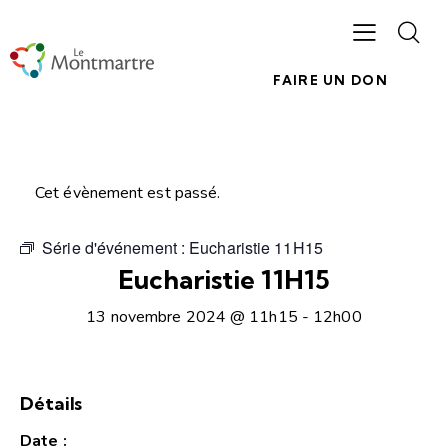
FAIRE UN DON
Cet évènement est passé.
Série d'événement :
Eucharistie 11H15
Eucharistie 11H15
13 novembre 2024 @ 11h15
-
12h00
Détails
Date :