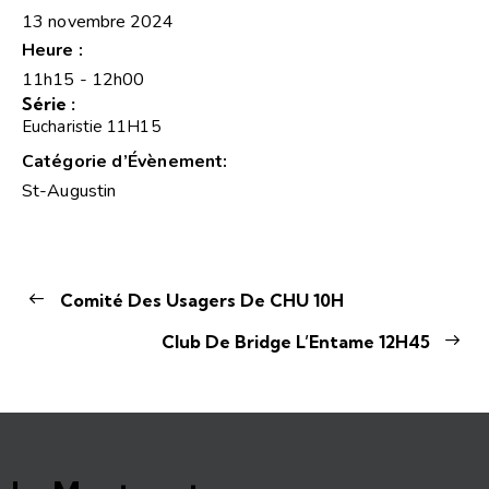
13 novembre 2024
Heure :
11h15 - 12h00
Série :
Eucharistie 11H15
Catégorie d’Évènement:
St-Augustin
Comité Des Usagers De CHU 10H
Club De Bridge L’Entame 12H45