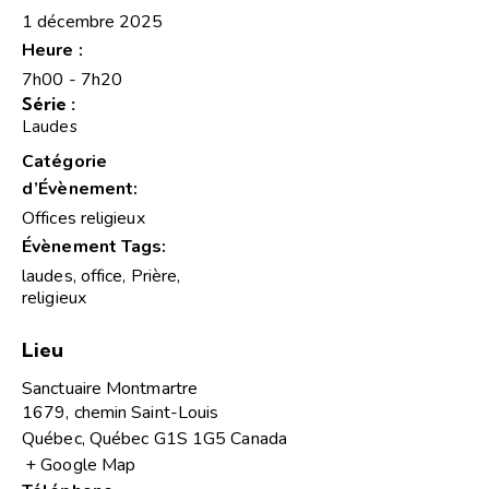
1 décembre 2025
Heure :
7h00 - 7h20
Série :
Laudes
Catégorie
d’Évènement:
Offices religieux
Évènement Tags:
laudes
,
office
,
Prière
,
religieux
Lieu
Sanctuaire Montmartre
1679, chemin Saint-Louis
Québec
,
Québec
G1S 1G5
Canada
+ Google Map