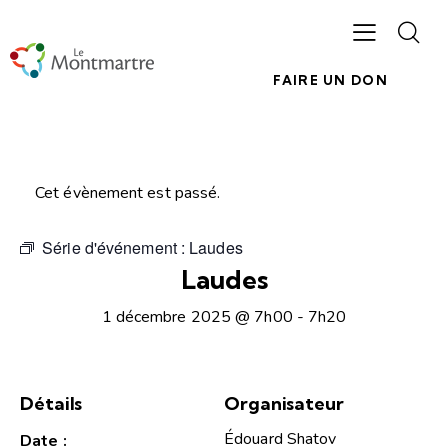
FAIRE UN DON
Cet évènement est passé.
Série d'événement :
Laudes
Laudes
1 décembre 2025 @ 7h00
-
7h20
Détails
Organisateur
Édouard Shatov
Date :