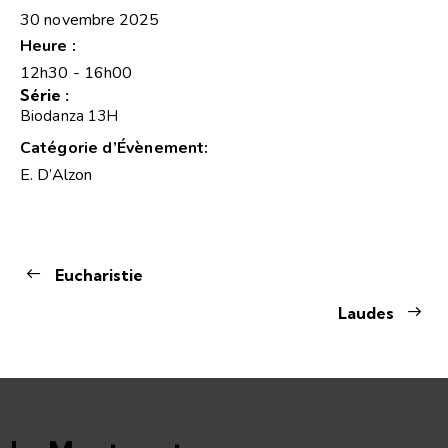
30 novembre 2025
Heure :
12h30 - 16h00
Série :
Biodanza 13H
Catégorie d’Évènement:
E. D’Alzon
Eucharistie
Laudes