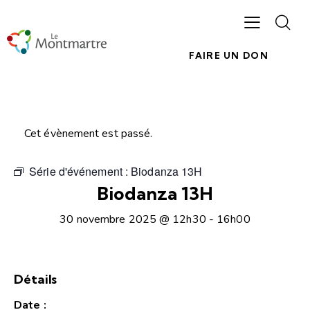
FAIRE UN DON
Cet évènement est passé.
Série d'événement :
Biodanza 13H
Biodanza 13H
30 novembre 2025 @ 12h30
-
16h00
Détails
Date :