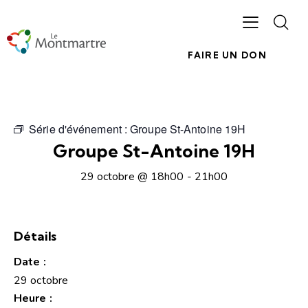
FAIRE UN DON
Série d'événement :
Groupe St-Antoine 19H
Groupe St-Antoine 19H
29 octobre @ 18h00
-
21h00
Détails
Date :
29 octobre
Heure :