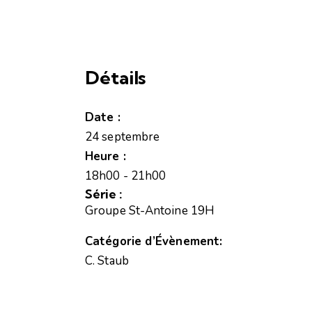
Détails
Date :
24 septembre
Heure :
18h00 - 21h00
Série :
Groupe St-Antoine 19H
Catégorie d’Évènement:
C. Staub