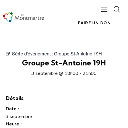
FAIRE UN DON
Série d'événement :
Groupe St-Antoine 19H
Groupe St-Antoine 19H
3 septembre @ 18h00
-
21h00
Détails
Date :
3 septembre
Heure :