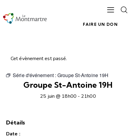
FAIRE UN DON
Cet évènement est passé.
Série d'événement :
Groupe St-Antoine 19H
Groupe St-Antoine 19H
25 juin @ 18h00
-
21h00
Détails
Date :