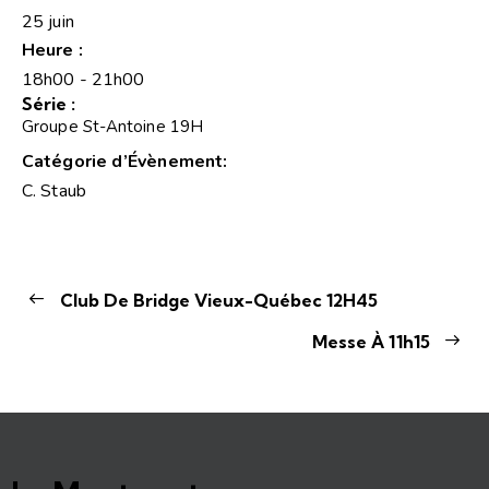
25 juin
Heure :
18h00 - 21h00
Série :
Groupe St-Antoine 19H
Catégorie d’Évènement:
C. Staub
Club De Bridge Vieux-Québec 12H45
Messe À 11h15