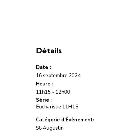
Détails
Date :
16 septembre 2024
Heure :
11h15 - 12h00
Série :
Eucharistie 11H15
Catégorie d’Évènement:
St-Augustin