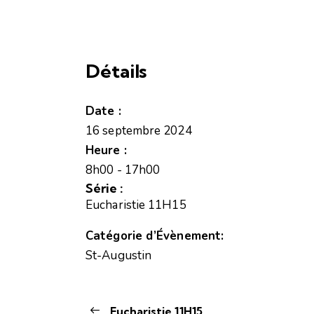
Détails
Date :
16 septembre 2024
Heure :
8h00 - 17h00
Série :
Eucharistie 11H15
Catégorie d’Évènement:
St-Augustin
Eucharistie 11H15