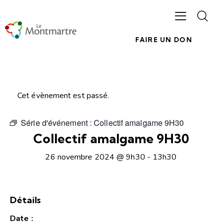
FAIRE UN DON
Cet évènement est passé.
Série d'événement :
Collectif amalgame 9H30
Collectif amalgame 9H30
26 novembre 2024 @ 9h30
-
13h30
Détails
Date :