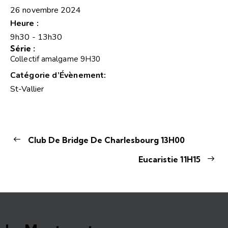
26 novembre 2024
Heure :
9h30 - 13h30
Série :
Collectif amalgame 9H30
Catégorie d’Évènement:
St-Vallier
Club De Bridge De Charlesbourg 13H00
Eucaristie 11H15