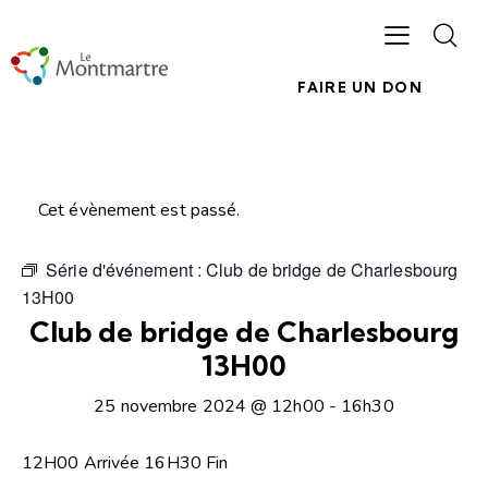
FAIRE UN DON
Cet évènement est passé.
Série d'événement :
Club de bridge de Charlesbourg
13H00
Club de bridge de Charlesbourg
13H00
25 novembre 2024 @ 12h00
-
16h30
12H00 Arrivée 16H30 Fin