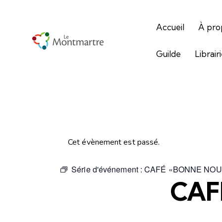
Accueil
À pro
Guilde
Librair
Cet évènement est passé.
Série d'événement :
CAFÉ «BONNE NOU
CAF