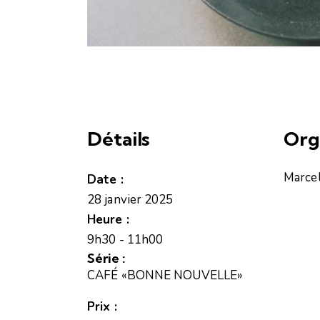
Détails
Org
Marcel
Date :
28 janvier 2025
Heure :
9h30 - 11h00
Série :
CAFÉ «BONNE NOUVELLE»
Prix :