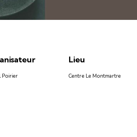
anisateur
Lieu
 Poirier
Centre Le Montmartre