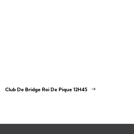
Club De Bridge Roi De Pique 12H45