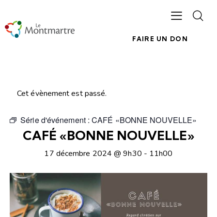
FAIRE UN DON
Cet évènement est passé.
Série d'événement :
CAFÉ «BONNE NOUVELLE»
CAFÉ «BONNE NOUVELLE»
17 décembre 2024 @ 9h30
-
11h00