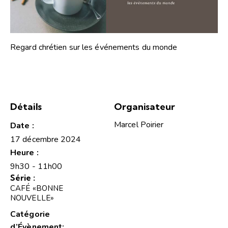
Regard chrétien sur les événements du monde
Détails
Organisateur
Marcel Poirier
Date :
17 décembre 2024
Heure :
9h30 - 11h00
Série :
CAFÉ «BONNE
NOUVELLE»
Catégorie
d’Évènement: