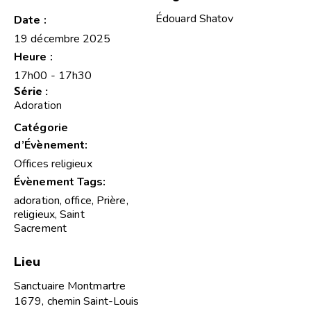
Édouard Shatov
Date :
19 décembre 2025
Heure :
17h00 - 17h30
Série :
Adoration
Catégorie
d’Évènement:
Offices religieux
Évènement Tags:
adoration
,
office
,
Prière
,
religieux
,
Saint
Sacrement
Lieu
Sanctuaire Montmartre
1679, chemin Saint-Louis