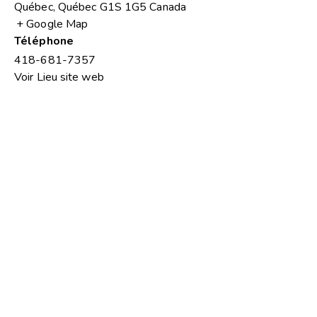
Québec
,
Québec
G1S 1G5
Canada
+ Google Map
Téléphone
418-681-7357
Voir Lieu site web