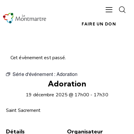
FAIRE UN DON
Cet évènement est passé.
Série d'événement :
Adoration
Adoration
19 décembre 2025 @ 17h00
-
17h30
Saint Sacrement
Détails
Organisateur