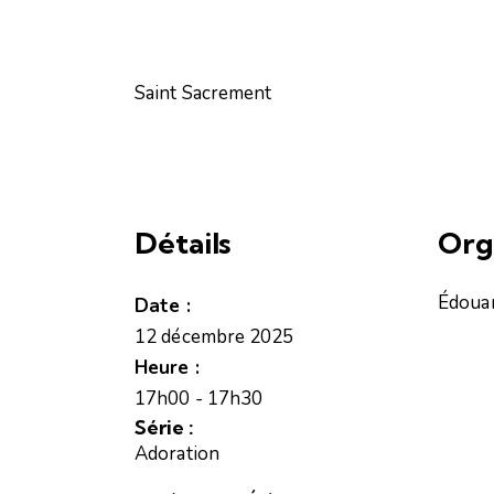
Saint Sacrement
Détails
Org
Édoua
Date :
12 décembre 2025
Heure :
17h00 - 17h30
Série :
Adoration