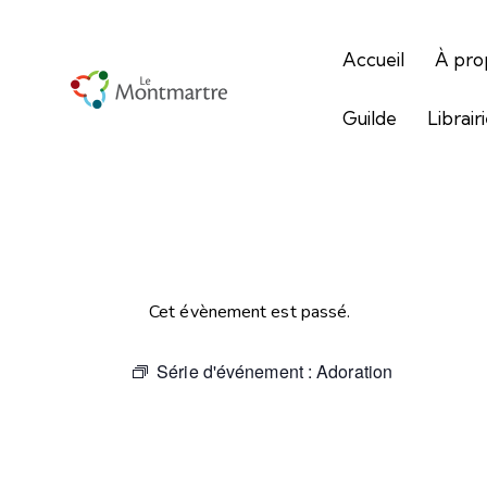
Accueil
À pro
Guilde
Librair
Cet évènement est passé.
Série d'événement :
Adoration