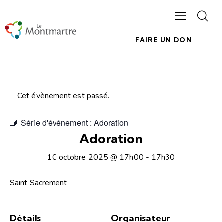
FAIRE UN DON
Cet évènement est passé.
Série d'événement :
Adoration
Adoration
10 octobre 2025 @ 17h00
-
17h30
Saint Sacrement
Détails
Organisateur