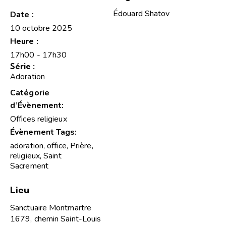
Édouard Shatov
Date :
10 octobre 2025
Heure :
17h00 - 17h30
Série :
Adoration
Catégorie
d’Évènement:
Offices religieux
Évènement Tags:
adoration
,
office
,
Prière
,
religieux
,
Saint
Sacrement
Lieu
Sanctuaire Montmartre
1679, chemin Saint-Louis