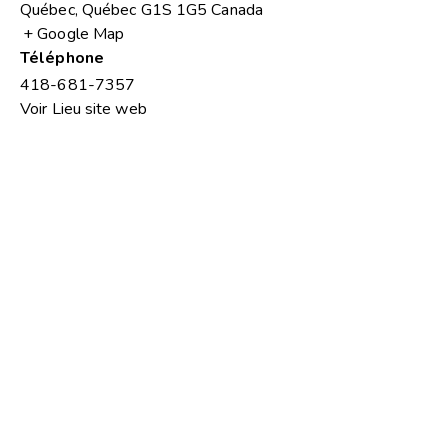
Québec
,
Québec
G1S 1G5
Canada
+ Google Map
Téléphone
418-681-7357
Voir Lieu site web