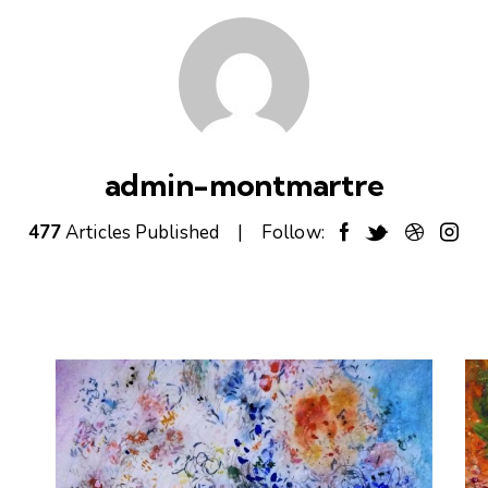
admin-montmartre
477
Articles Published
Follow: