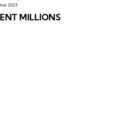
 mai 2023
ENT MILLIONS