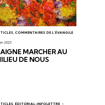
TICLES
,
COMMENTAIRES DE L'ÉVANGILE
uin 2023
AIGNE MARCHER AU
ILIEU DE NOUS
TICLES
,
ÉDITORIAL-INFOLETTRE