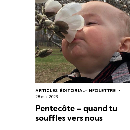
ARTICLES
,
ÉDITORIAL-INFOLETTRE
28 mai 2023
Pentecôte – quand tu
souffles vers nous