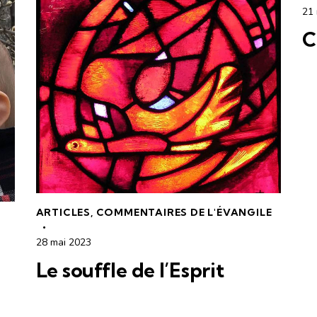
21
C
ARTICLES
,
COMMENTAIRES DE L'ÉVANGILE
28 mai 2023
Le souffle de l’Esprit