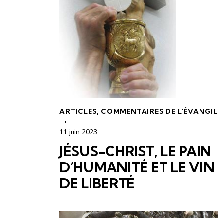
ARTICLES
,
COMMENTAIRES DE L'ÉVANGIL
11 juin 2023
JÉSUS-CHRIST, LE PAIN
D’HUMANITÉ ET LE VIN
DE LIBERTÉ