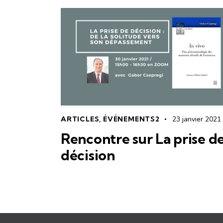
ARTICLES
,
ÉVÉNEMENTS2
23 janvier 2021
Rencontre sur La prise d
décision