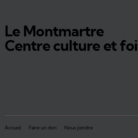
Le Montmartre
Centre culture et foi
Accueil
Faire un don
Nous joindre