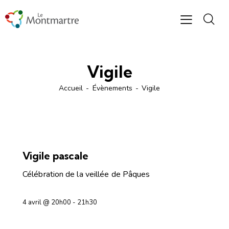
Vigile
Accueil
Évènements
Vigile
OFFICES RELIGIEUX
Vigile pascale
Célébration de la veillée de Pâques
4 avril @ 20h00
-
21h30