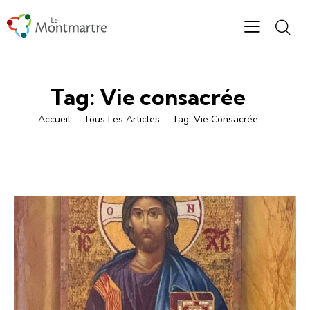
Tag: Vie consacrée
Accueil
Tous Les Articles
Tag: Vie Consacrée