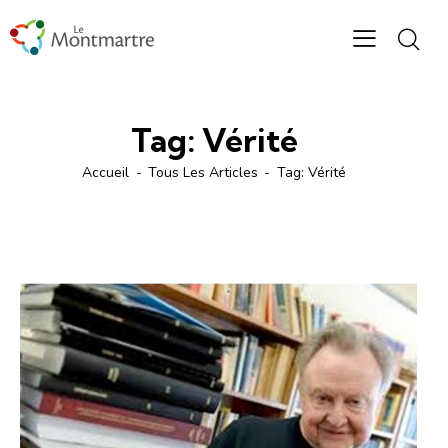
Tag: Vérité
Accueil
Tous Les Articles
Tag: Vérité